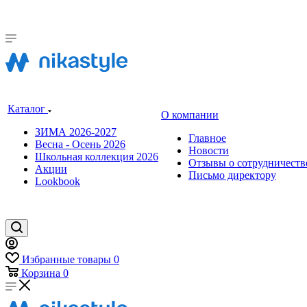
Каталог
О компании
ЗИМА 2026-2027
Главное
Весна - Осень 2026
Новости
Школьная коллекция 2026
Отзывы о сотрудничеств
Акции
Письмо директору
Lookbook
Избранные товары
0
Корзина
0