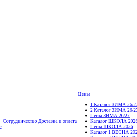
Цены
1 Каталог ЗИМА 26/2
2 Каталог ЗИМА 26/2
Цены ЗИМА 26/27
Сотрудничество
Доставка и оплата
Каталог ШКОЛА 202
е
Цены ШКОЛА 2026
Каталог 1 ВЕСНА 20