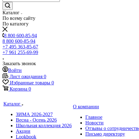
Каталог
По всему сайту
По каталогу
8 800 600-85-94
8 800 600-85-94
+7 495 363-85-67
+7 961 255-69-99
Заказать звонок
Войти
Лист ожидания
0
Избранные товары
0
Корзина
0
Каталог
О компании
ЗИМА 2026-2027
Главное
Весна - Осень 2026
Новости
Школьная коллекция 2026
Отзывы о сотрудничеств
Акции
Письмо директору
Lookbook