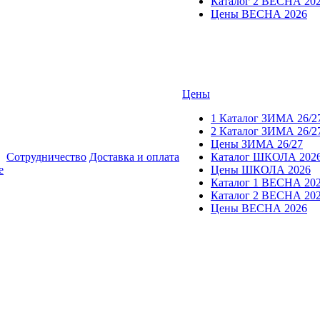
Каталог 2 ВЕСНА 20
Цены ВЕСНА 2026
Цены
1 Каталог ЗИМА 26/2
2 Каталог ЗИМА 26/2
Цены ЗИМА 26/27
Сотрудничество
Доставка и оплата
Каталог ШКОЛА 202
е
Цены ШКОЛА 2026
Каталог 1 ВЕСНА 20
Каталог 2 ВЕСНА 20
Цены ВЕСНА 2026