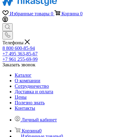
Избранные товары
0
Корзина
0
Телефоны
8 800 600-85-94
+7 495 363-85-67
+7 961 255-69-99
Заказать звонок
Каталог
О компании
Сотрудничество
Доставка и оплата
Цены
Полезно знать
Контакты
Личный кабинет
Корзина
0
Избранные товары
0