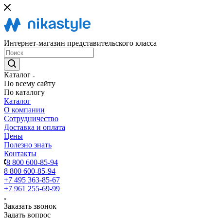
Интернет-магазин представительского класса
Каталог
По всему сайту
По каталогу
Каталог
О компании
Сотрудничество
Доставка и оплата
Цены
Полезно знать
Контакты
8 800 600-85-94
8 800 600-85-94
+7 495 363-85-67
+7 961 255-69-99
Заказать звонок
Задать вопрос