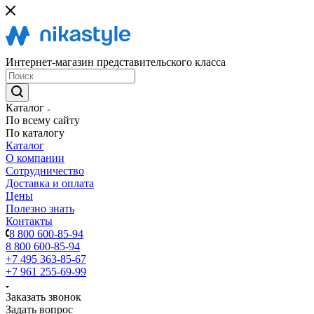
Интернет-магазин представительского класса
Каталог
По всему сайту
По каталогу
Каталог
О компании
Сотрудничество
Доставка и оплата
Цены
Полезно знать
Контакты
8 800 600-85-94
8 800 600-85-94
+7 495 363-85-67
+7 961 255-69-99
Заказать звонок
Задать вопрос