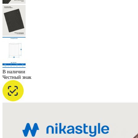
В наличии
Честный знак