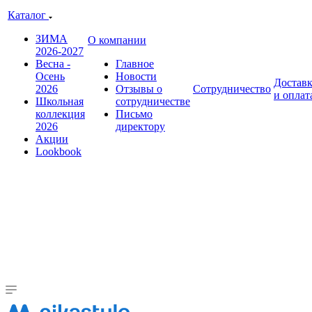
Каталог
ЗИМА
О компании
2026-2027
Весна -
Главное
Осень
Новости
Достав
2026
Отзывы о
Сотрудничество
и оплат
Школьная
сотрудничестве
коллекция
Письмо
2026
директору
Акции
Lookbook