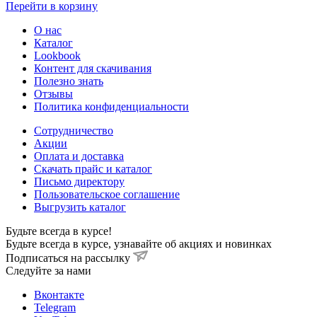
Перейти в корзину
О нас
Каталог
Lookbook
Контент для скачивания
Полезно знать
Отзывы
Политика конфиденциальности
Сотрудничество
Акции
Оплата и доставка
Скачать прайс и каталог
Письмо директору
Пользовательское соглашение
Выгрузить каталог
Будьте всегда в курсе!
Будьте всегда в курсе, узнавайте об акциях и новинках
Подписаться на рассылку
Cледуйте за нами
Вконтакте
Telegram