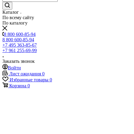
Каталог
По всему сайту
По каталогу
8 800 600-85-94
8 800 600-85-94
+7 495 363-85-67
+7 961 255-69-99
Заказать звонок
Войти
Лист ожидания
0
Избранные товары
0
Корзина
0