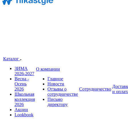
Каталог
ЗИМА
О компании
2026-2027
Весна -
Главное
Осень
Новости
Достав
2026
Отзывы о
Сотрудничество
и оплат
Школьная
сотрудничестве
коллекция
Письмо
2026
директору
Акции
Lookbook