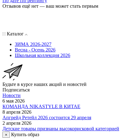
По дате
По рейтингу
Отзывов ещё нет — ваш может стать первым
Каталог
ЗИМА 2026-2027
Весна - Осень 2026
Школьная коллекция 2026
Будьте в курсе наших акций и новостей
Подписаться
Новости
6 мая 2026
КОМАНДА NIKASTYLE В КИТАЕ
8 апреля 2026
Апгрейд Ретейл 2026 состоится 29 апреля
2 апреля 2026
Детские товары признаны высокорисковой категорией
Купить образ
×