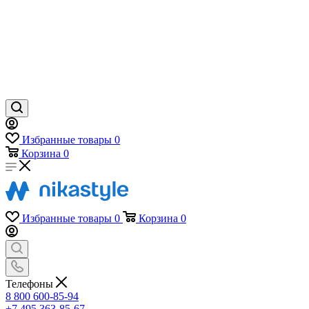
Избранные товары
0
Корзина
0
Избранные товары
0
Корзина
0
Телефоны
8 800 600-85-94
+7 495 363-85-67