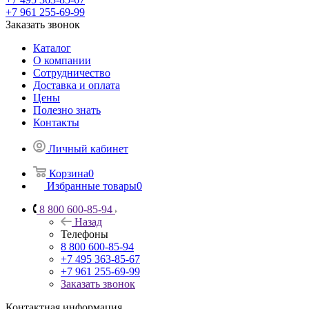
+7 961 255-69-99
Заказать звонок
Каталог
О компании
Сотрудничество
Доставка и оплата
Цены
Полезно знать
Контакты
Личный кабинет
Корзина
0
Избранные товары
0
8 800 600-85-94
Назад
Телефоны
8 800 600-85-94
+7 495 363-85-67
+7 961 255-69-99
Заказать звонок
Контактная информация