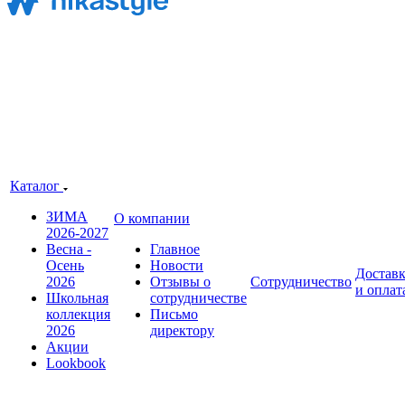
Каталог
ЗИМА
О компании
2026-2027
Весна -
Главное
Осень
Новости
Достав
2026
Отзывы о
Сотрудничество
и оплат
Школьная
сотрудничестве
коллекция
Письмо
2026
директору
Акции
Lookbook