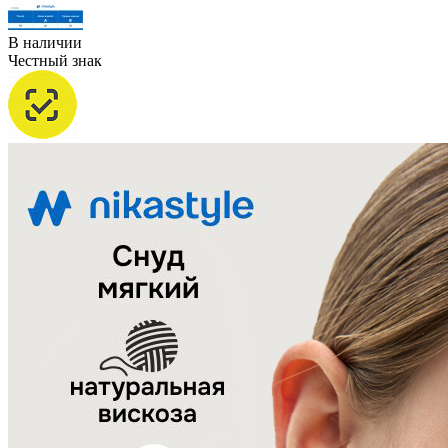
В наличии
Честный знак