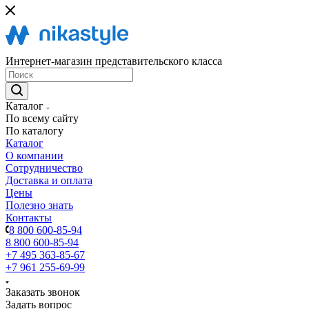
Интернет-магазин представительского класса
Каталог
По всему сайту
По каталогу
Каталог
О компании
Сотрудничество
Доставка и оплата
Цены
Полезно знать
Контакты
8 800 600-85-94
8 800 600-85-94
+7 495 363-85-67
+7 961 255-69-99
Заказать звонок
Задать вопрос