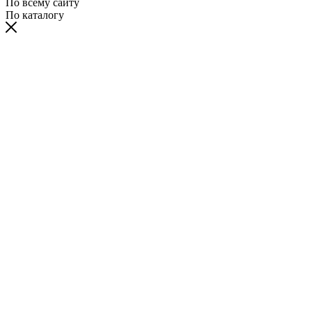
По всему сайту
По каталогу