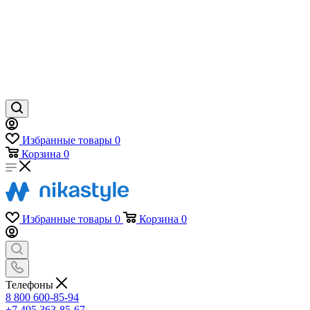
Избранные товары
0
Корзина
0
Избранные товары
0
Корзина
0
Телефоны
8 800 600-85-94
+7 495 363-85-67