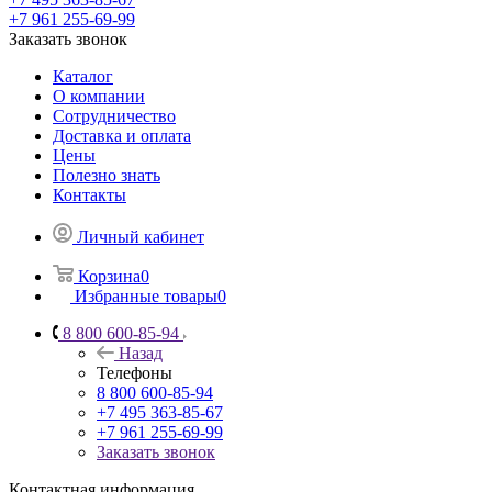
+7 961 255-69-99
Заказать звонок
Каталог
О компании
Сотрудничество
Доставка и оплата
Цены
Полезно знать
Контакты
Личный кабинет
Корзина
0
Избранные товары
0
8 800 600-85-94
Назад
Телефоны
8 800 600-85-94
+7 495 363-85-67
+7 961 255-69-99
Заказать звонок
Контактная информация