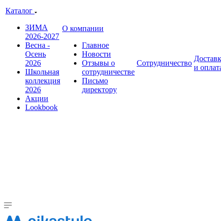
Каталог
ЗИМА
О компании
2026-2027
Весна -
Главное
Осень
Новости
Достав
2026
Отзывы о
Сотрудничество
и оплат
Школьная
сотрудничестве
коллекция
Письмо
2026
директору
Акции
Lookbook