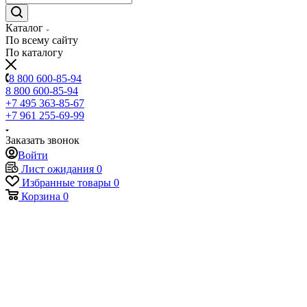
Каталог
По всему сайту
По каталогу
8 800 600-85-94
8 800 600-85-94
+7 495 363-85-67
+7 961 255-69-99
Заказать звонок
Войти
Лист ожидания
0
Избранные товары
0
Корзина
0