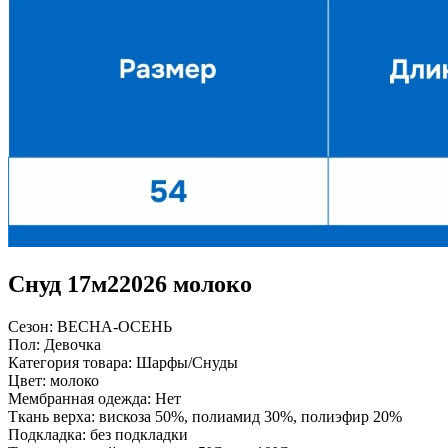
Снуд 17м22026 молоко
Сезон:
ВЕСНА-ОСЕНЬ
Пол:
Девочка
Категория товара:
Шарфы/Снуды
Цвет:
молоко
Мембранная одежда:
Нет
Ткань верха:
вискоза 50%, полиамид 30%, полиэфир 20%
Подкладка:
без подкладки