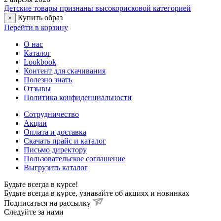
Детские товары признаны высокорисковой категорией
Купить образ
×
Перейти в корзину
О нас
Каталог
Lookbook
Контент для скачивания
Полезно знать
Отзывы
Политика конфиденциальности
Сотрудничество
Акции
Оплата и доставка
Скачать прайс и каталог
Письмо директору
Пользовательское соглашение
Выгрузить каталог
Будьте всегда в курсе!
Будьте всегда в курсе, узнавайте об акциях и новинках
Подписаться на рассылку
Cледуйте за нами