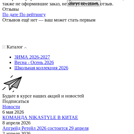
Написать отзыв
также не оформившие заказ, не могут оставить отзыв.
Отзывы
По дате
По рейтингу
Отзывов ещё нет — ваш может стать первым
Каталог
ЗИМА 2026-2027
Весна - Осень 2026
Школьная коллекция 2026
Будьте в курсе наших акций и новостей
Подписаться
Новости
6 мая 2026
КОМАНДА NIKASTYLE В КИТАЕ
8 апреля 2026
Апгрейд Ретейл 2026 состоится 29 апреля
2 апреля 2026