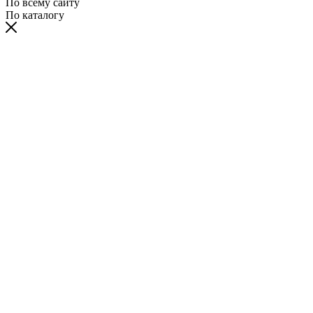
По всему сайту
По каталогу