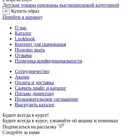
Детские товары признаны высокорисковой категорией
Купить образ
×
Перейти в корзину
О нас
Каталог
Lookbook
Контент для скачивания
Полезно знать
Отзывы
Политика конфиденциальности
Сотрудничество
Акции
Оплата и доставка
Скачать прайс и каталог
Письмо директору
Пользовательское соглашение
Выгрузить каталог
Будьте всегда в курсе!
Будьте всегда в курсе, узнавайте об акциях и новинках
Подписаться на рассылку
Cледуйте за нами