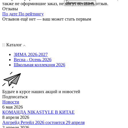
Написать отзыв
также не оформившие заказ, не могут оставить отзыв.
Отзывы
По дате
По рейтингу
Отзывов ещё нет — ваш может стать первым
Каталог
ЗИМА 2026-2027
Весна - Осень 2026
Школьная коллекция 2026
Будьте в курсе наших акций и новостей
Подписаться
Новости
6 мая 2026
КОМАНДА NIKASTYLE В КИТАЕ
8 апреля 2026
Апгрейд Ретейл 2026 состоится 29 апреля
2 апреля 2026