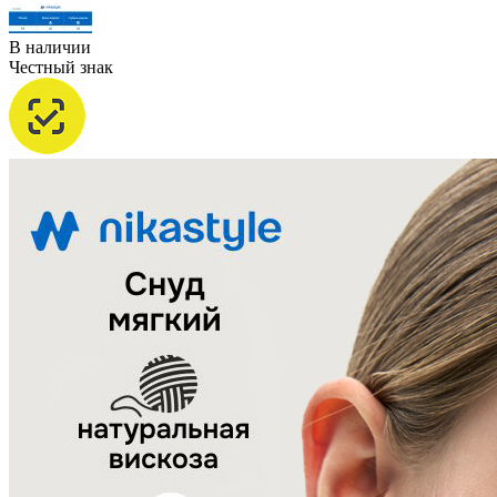
В наличии
Честный знак