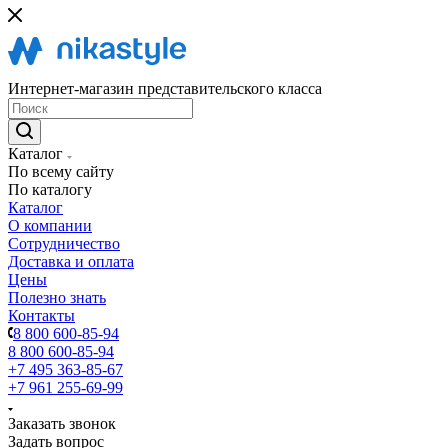
Интернет-магазин представительского класса
Каталог
По всему сайту
По каталогу
Каталог
О компании
Сотрудничество
Доставка и оплата
Цены
Полезно знать
Контакты
8 800 600-85-94
8 800 600-85-94
+7 495 363-85-67
+7 961 255-69-99
Заказать звонок
Задать вопрос