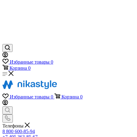
Избранные товары
0
Корзина
0
Избранные товары
0
Корзина
0
Телефоны
8 800 600-85-94
+7 495 363-85-67