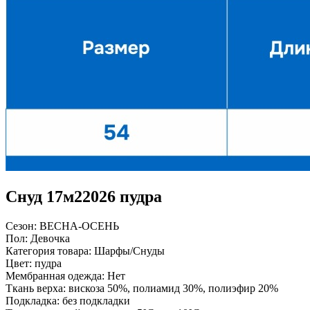
Снуд 17м22026 пудра
Сезон:
ВЕСНА-ОСЕНЬ
Пол:
Девочка
Категория товара:
Шарфы/Снуды
Цвет:
пудра
Мембранная одежда:
Нет
Ткань верха:
вискоза 50%, полиамид 30%, полиэфир 20%
Подкладка:
без подкладки