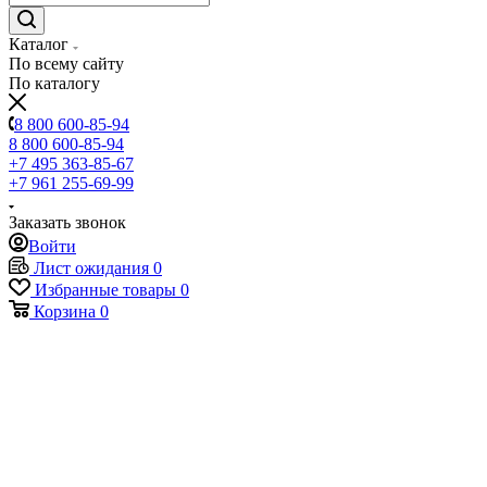
Каталог
По всему сайту
По каталогу
8 800 600-85-94
8 800 600-85-94
+7 495 363-85-67
+7 961 255-69-99
Заказать звонок
Войти
Лист ожидания
0
Избранные товары
0
Корзина
0