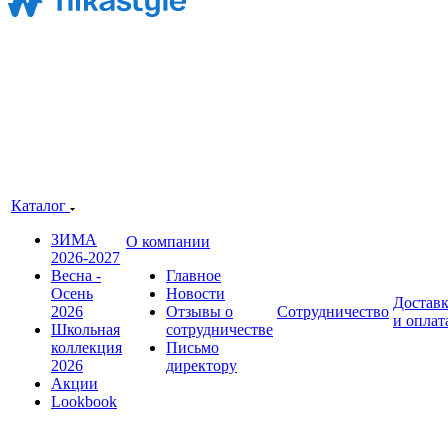
Каталог
ЗИМА
О компании
2026-2027
Весна -
Главное
Осень
Новости
Достав
2026
Отзывы о
Сотрудничество
и оплат
Школьная
сотрудничестве
коллекция
Письмо
2026
директору
Акции
Lookbook