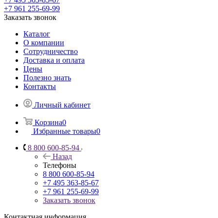
+7 961 255-69-99
Заказать звонок
Каталог
О компании
Сотрудничество
Доставка и оплата
Цены
Полезно знать
Контакты
Личный кабинет
Корзина
0
Избранные товары
0
8 800 600-85-94
Назад
Телефоны
8 800 600-85-94
+7 495 363-85-67
+7 961 255-69-99
Заказать звонок
Контактная информация