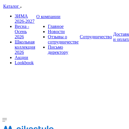
Каталог
ЗИМА
О компании
2026-2027
Весна -
Главное
Осень
Новости
Достав
2026
Отзывы о
Сотрудничество
и оплат
Школьная
сотрудничестве
коллекция
Письмо
2026
директору
Акции
Lookbook