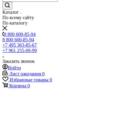
Каталог
По всему сайту
По каталогу
8 800 600-85-94
8 800 600-85-94
+7 495 363-85-67
+7 961 255-69-99
Заказать звонок
Войти
Лист ожидания
0
Избранные товары
0
Корзина
0