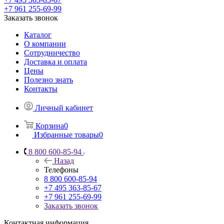
+7 961 255-69-99
Заказать звонок
Каталог
О компании
Сотрудничество
Доставка и оплата
Цены
Полезно знать
Контакты
Личный кабинет
Корзина
0
Избранные товары
0
8 800 600-85-94
Назад
Телефоны
8 800 600-85-94
+7 495 363-85-67
+7 961 255-69-99
Заказать звонок
Контактная информация