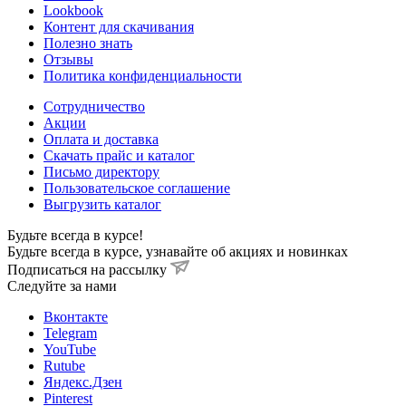
Lookbook
Контент для скачивания
Полезно знать
Отзывы
Политика конфиденциальности
Сотрудничество
Акции
Оплата и доставка
Скачать прайс и каталог
Письмо директору
Пользовательское соглашение
Выгрузить каталог
Будьте всегда в курсе!
Будьте всегда в курсе, узнавайте об акциях и новинках
Подписаться на рассылку
Cледуйте за нами
Вконтакте
Telegram
YouTube
Rutube
Яндекс.Дзен
Pinterest