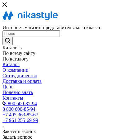
Интернет-магазин представительского класса
Каталог
По всему сайту
По каталогу
Каталог
О компании
Сотрудничество
Доставка и оплата
Цены
Полезно знать
Контакты
8 800 600-85-94
8 800 600-85-94
+7 495 363-85-67
+7 961 255-69-99
Заказать звонок
Задать вопрос