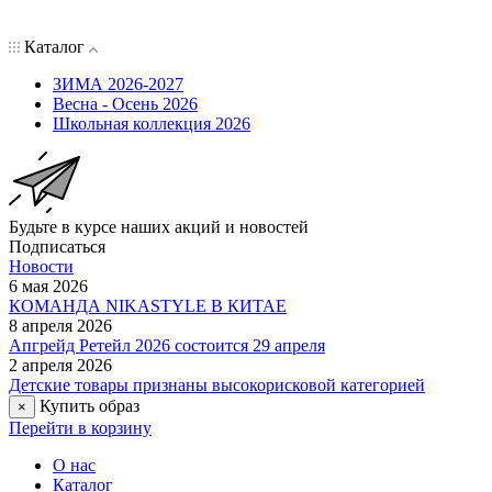
Каталог
ЗИМА 2026-2027
Весна - Осень 2026
Школьная коллекция 2026
Будьте в курсе наших акций и новостей
Подписаться
Новости
6 мая 2026
КОМАНДА NIKASTYLE В КИТАЕ
8 апреля 2026
Апгрейд Ретейл 2026 состоится 29 апреля
2 апреля 2026
Детские товары признаны высокорисковой категорией
Купить образ
×
Перейти в корзину
О нас
Каталог