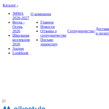
Каталог
ЗИМА
О компании
2026-2027
Весна -
Главное
Осень
Новости
Достав
2026
Отзывы о
Сотрудничество
и оплат
Школьная
сотрудничестве
коллекция
Письмо
2026
директору
Акции
Lookbook