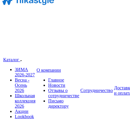
Каталог
ЗИМА
О компании
2026-2027
Весна -
Главное
Осень
Новости
Достав
2026
Отзывы о
Сотрудничество
и оплат
Школьная
сотрудничестве
коллекция
Письмо
2026
директору
Акции
Lookbook