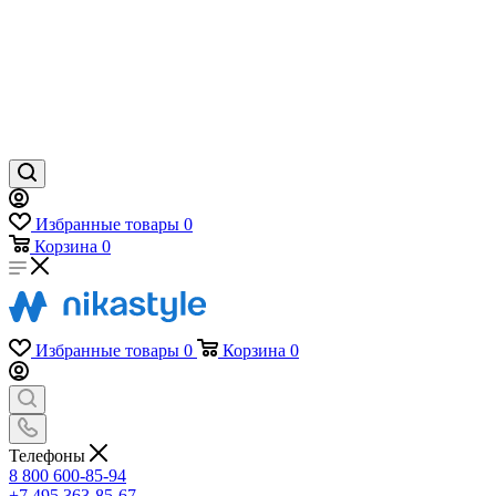
Избранные товары
0
Корзина
0
Избранные товары
0
Корзина
0
Телефоны
8 800 600-85-94
+7 495 363-85-67