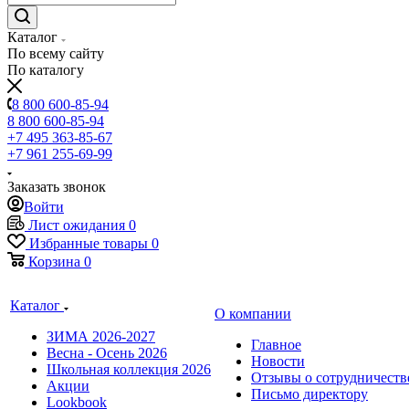
Каталог
По всему сайту
По каталогу
8 800 600-85-94
8 800 600-85-94
+7 495 363-85-67
+7 961 255-69-99
Заказать звонок
Войти
Лист ожидания
0
Избранные товары
0
Корзина
0
Каталог
О компании
ЗИМА 2026-2027
Главное
Весна - Осень 2026
Новости
Школьная коллекция 2026
Отзывы о сотрудничеств
Акции
Письмо директору
Lookbook