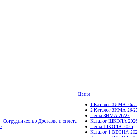
Цены
1 Каталог ЗИМА 26/2
2 Каталог ЗИМА 26/2
Цены ЗИМА 26/27
Сотрудничество
Доставка и оплата
Каталог ШКОЛА 202
е
Цены ШКОЛА 2026
Каталог 1 ВЕСНА 20