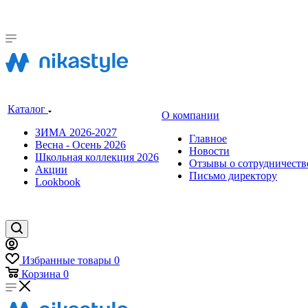
Каталог
О компании
ЗИМА 2026-2027
Главное
Весна - Осень 2026
Новости
Школьная коллекция 2026
Отзывы о сотрудничеств
Акции
Письмо директору
Lookbook
Избранные товары
0
Корзина
0