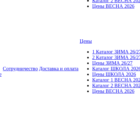
Каталог 2 ВЕСНА 20
Цены ВЕСНА 2026
Цены
1 Каталог ЗИМА 26/2
2 Каталог ЗИМА 26/2
Цены ЗИМА 26/27
Сотрудничество
Доставка и оплата
Каталог ШКОЛА 202
е
Цены ШКОЛА 2026
Каталог 1 ВЕСНА 20
Каталог 2 ВЕСНА 20
Цены ВЕСНА 2026