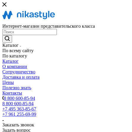
Интернет-магазин представительского класса
Каталог
По всему сайту
По каталогу
Каталог
О компании
Сотрудничество
Доставка и оплата
Цены
Полезно знать
Контакты
8 800 600-85-94
8 800 600-85-94
+7 495 363-85-67
+7 961 255-69-99
Заказать звонок
Задать вопрос