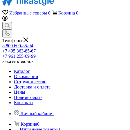
Избранные товары
0
Корзина
0
Телефоны
8 800 600-85-94
+7 495 363-85-67
+7 961 255-69-99
Заказать звонок
Каталог
О компании
Сотрудничество
Доставка и оплата
Цены
Полезно знать
Контакты
Личный кабинет
Корзина
0
Избранные товары
0