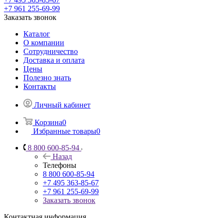
+7 961 255-69-99
Заказать звонок
Каталог
О компании
Сотрудничество
Доставка и оплата
Цены
Полезно знать
Контакты
Личный кабинет
Корзина
0
Избранные товары
0
8 800 600-85-94
Назад
Телефоны
8 800 600-85-94
+7 495 363-85-67
+7 961 255-69-99
Заказать звонок
Контактная информация