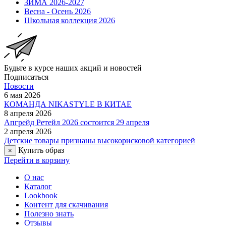
ЗИМА 2026-2027
Весна - Осень 2026
Школьная коллекция 2026
Будьте в курсе наших акций и новостей
Подписаться
Новости
6 мая 2026
КОМАНДА NIKASTYLE В КИТАЕ
8 апреля 2026
Апгрейд Ретейл 2026 состоится 29 апреля
2 апреля 2026
Детские товары признаны высокорисковой категорией
Купить образ
×
Перейти в корзину
О нас
Каталог
Lookbook
Контент для скачивания
Полезно знать
Отзывы