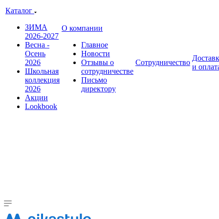
Каталог
ЗИМА
О компании
2026-2027
Весна -
Главное
Осень
Новости
Достав
2026
Отзывы о
Сотрудничество
и оплат
Школьная
сотрудничестве
коллекция
Письмо
2026
директору
Акции
Lookbook