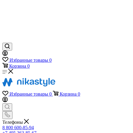
Избранные товары
0
Корзина
0
Избранные товары
0
Корзина
0
Телефоны
8 800 600-85-94
+7 495 363-85-67