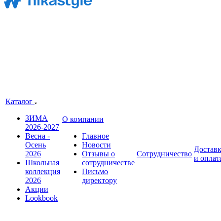
Каталог
ЗИМА
О компании
2026-2027
Весна -
Главное
Осень
Новости
Достав
2026
Отзывы о
Сотрудничество
и оплат
Школьная
сотрудничестве
коллекция
Письмо
2026
директору
Акции
Lookbook