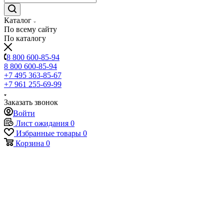
Каталог
По всему сайту
По каталогу
8 800 600-85-94
8 800 600-85-94
+7 495 363-85-67
+7 961 255-69-99
Заказать звонок
Войти
Лист ожидания
0
Избранные товары
0
Корзина
0