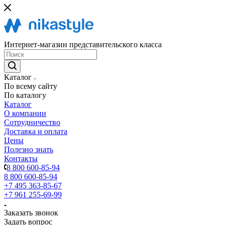
Интернет-магазин представительского класса
Каталог
По всему сайту
По каталогу
Каталог
О компании
Сотрудничество
Доставка и оплата
Цены
Полезно знать
Контакты
8 800 600-85-94
8 800 600-85-94
+7 495 363-85-67
+7 961 255-69-99
Заказать звонок
Задать вопрос