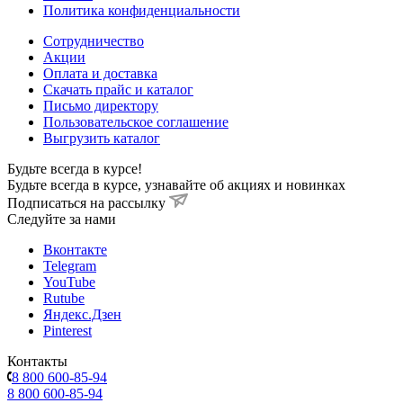
Политика конфиденциальности
Сотрудничество
Акции
Оплата и доставка
Скачать прайс и каталог
Письмо директору
Пользовательское соглашение
Выгрузить каталог
Будьте всегда в курсе!
Будьте всегда в курсе, узнавайте об акциях и новинках
Подписаться на рассылку
Cледуйте за нами
Вконтакте
Telegram
YouTube
Rutube
Яндекс.Дзен
Pinterest
Контакты
8 800 600-85-94
8 800 600-85-94