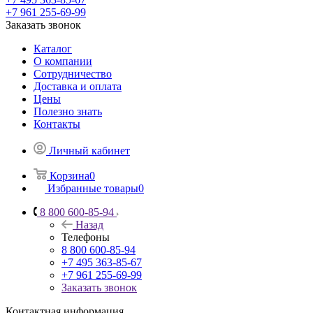
+7 961 255-69-99
Заказать звонок
Каталог
О компании
Сотрудничество
Доставка и оплата
Цены
Полезно знать
Контакты
Личный кабинет
Корзина
0
Избранные товары
0
8 800 600-85-94
Назад
Телефоны
8 800 600-85-94
+7 495 363-85-67
+7 961 255-69-99
Заказать звонок
Контактная информация