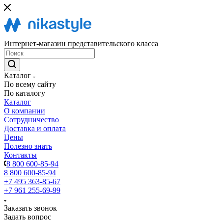
Интернет-магазин представительского класса
Каталог
По всему сайту
По каталогу
Каталог
О компании
Сотрудничество
Доставка и оплата
Цены
Полезно знать
Контакты
8 800 600-85-94
8 800 600-85-94
+7 495 363-85-67
+7 961 255-69-99
Заказать звонок
Задать вопрос