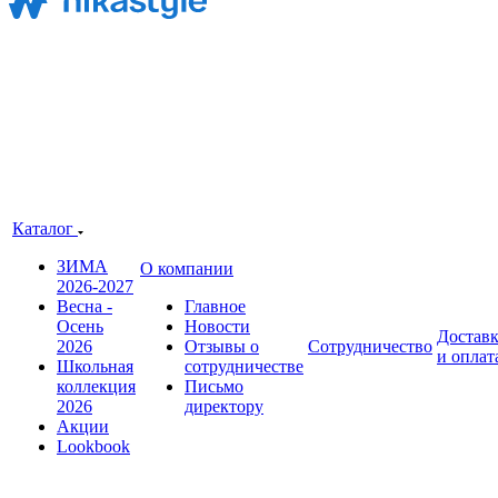
Каталог
ЗИМА
О компании
2026-2027
Весна -
Главное
Осень
Новости
Достав
2026
Отзывы о
Сотрудничество
и оплат
Школьная
сотрудничестве
коллекция
Письмо
2026
директору
Акции
Lookbook