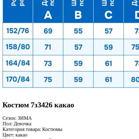
Костюм 7з3426 какао
Сезон:
ЗИМА
Пол:
Девочка
Категория товара:
Костюмы
Цвет:
какао