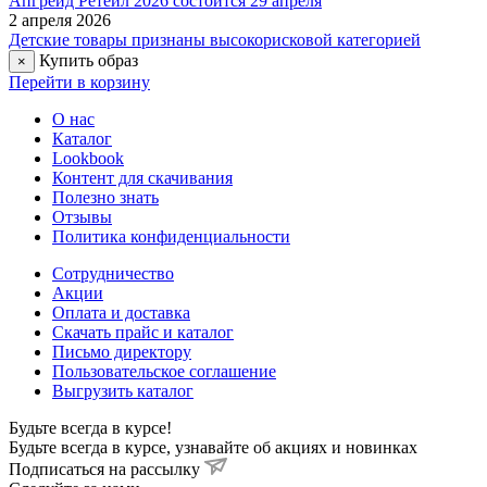
Апгрейд Ретейл 2026 состоится 29 апреля
2 апреля 2026
Детские товары признаны высокорисковой категорией
Купить образ
×
Перейти в корзину
О нас
Каталог
Lookbook
Контент для скачивания
Полезно знать
Отзывы
Политика конфиденциальности
Сотрудничество
Акции
Оплата и доставка
Скачать прайс и каталог
Письмо директору
Пользовательское соглашение
Выгрузить каталог
Будьте всегда в курсе!
Будьте всегда в курсе, узнавайте об акциях и новинках
Подписаться на рассылку