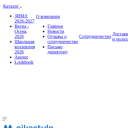
Каталог
ЗИМА
О компании
2026-2027
Весна -
Главное
Осень
Новости
Достав
2026
Отзывы о
Сотрудничество
и оплат
Школьная
сотрудничестве
коллекция
Письмо
2026
директору
Акции
Lookbook