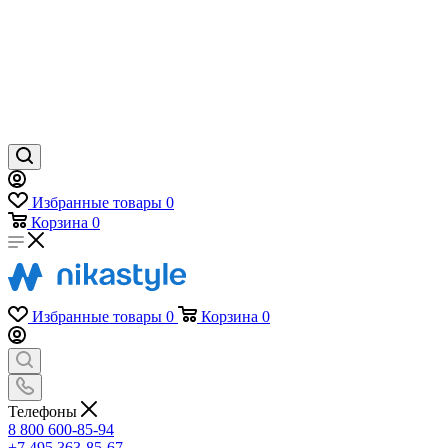
Избранные товары
0
Корзина
0
Избранные товары
0
Корзина
0
Телефоны
8 800 600-85-94
+7 495 363-85-67