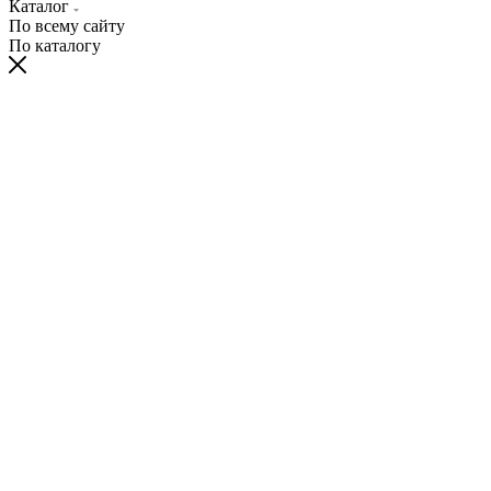
Каталог
По всему сайту
По каталогу