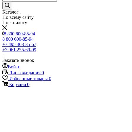
Каталог
По всему сайту
По каталогу
8 800 600-85-94
8 800 600-85-94
+7 495 363-85-67
+7 961 255-69-99
Заказать звонок
Войти
Лист ожидания
0
Избранные товары
0
Корзина
0