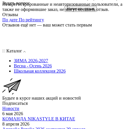
Задать вопрос
Незарегистрированные и неавторизованные пользователи, а
Написать отзыв
также не оформившие заказ, не могут оставить отзыв.
Отзывы
По дате
По рейтингу
Отзывов ещё нет — ваш может стать первым
Каталог
ЗИМА 2026-2027
Весна - Осень 2026
Школьная коллекция 2026
Будьте в курсе наших акций и новостей
Подписаться
Новости
6 мая 2026
КОМАНДА NIKASTYLE В КИТАЕ
8 апреля 2026