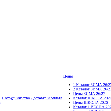
Цены
1 Каталог ЗИМА 26/2
2 Каталог ЗИМА 26/2
Цены ЗИМА 26/27
Сотрудничество
Доставка и оплата
Каталог ШКОЛА 202
е
Цены ШКОЛА 2026
Каталог 1 ВЕСНА 20