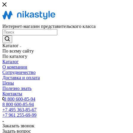
Интернет-магазин представительского класса
Каталог
По всему сайту
По каталогу
Каталог
О компании
Сотрудничество
Доставка и оплата
Цены
Полезно знать
Контакты
8 800 600-85-94
8 800 600-85-94
+7 495 363-85-67
+7 961 255-69-99
Заказать звонок
Задать вопрос