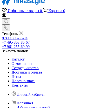
Избранные товары
0
Корзина
0
Телефоны
8 800 600-85-94
+7 495 363-85-67
+7 961 255-69-99
Заказать звонок
Каталог
О компании
Сотрудничество
Доставка и оплата
Цены
Полезно знать
Контакты
Личный кабинет
Корзина
0
Избранные товары
0