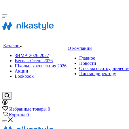
Каталог
О компании
ЗИМА 2026-2027
Главное
Весна - Осень 2026
Новости
Школьная коллекция 2026
Отзывы о сотрудничеств
Акции
Письмо директору
Lookbook
Избранные товары
0
Корзина
0