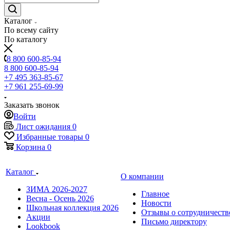
Каталог
По всему сайту
По каталогу
8 800 600-85-94
8 800 600-85-94
+7 495 363-85-67
+7 961 255-69-99
Заказать звонок
Войти
Лист ожидания
0
Избранные товары
0
Корзина
0
Каталог
О компании
ЗИМА 2026-2027
Главное
Весна - Осень 2026
Новости
Школьная коллекция 2026
Отзывы о сотрудничеств
Акции
Письмо директору
Lookbook