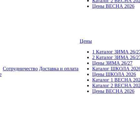
Каталог 2 ВЕСНА 20
Цены ВЕСНА 2026
Цены
1 Каталог ЗИМА 26/2
2 Каталог ЗИМА 26/2
Цены ЗИМА 26/27
Сотрудничество
Доставка и оплата
Каталог ШКОЛА 202
е
Цены ШКОЛА 2026
Каталог 1 ВЕСНА 20
Каталог 2 ВЕСНА 20
Цены ВЕСНА 2026