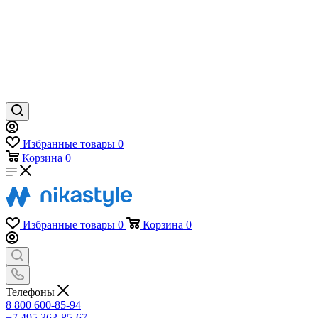
Избранные товары
0
Корзина
0
Избранные товары
0
Корзина
0
Телефоны
8 800 600-85-94
+7 495 363-85-67