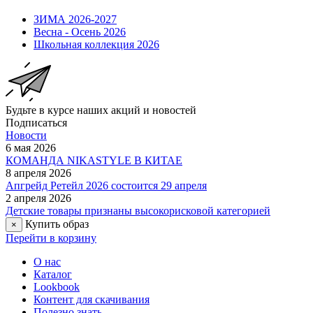
ЗИМА 2026-2027
Весна - Осень 2026
Школьная коллекция 2026
Будьте в курсе наших акций и новостей
Подписаться
Новости
6 мая 2026
КОМАНДА NIKASTYLE В КИТАЕ
8 апреля 2026
Апгрейд Ретейл 2026 состоится 29 апреля
2 апреля 2026
Детские товары признаны высокорисковой категорией
Купить образ
×
Перейти в корзину
О нас
Каталог
Lookbook
Контент для скачивания
Полезно знать