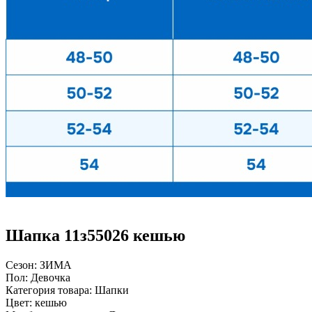
Шапка 11з55026 кешью
Сезон:
ЗИМА
Пол:
Девочка
Категория товара:
Шапки
Цвет:
кешью