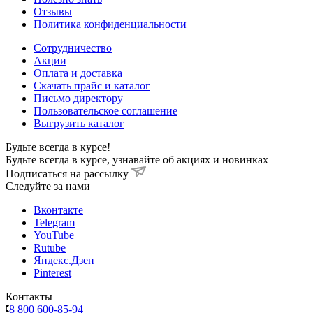
Отзывы
Политика конфиденциальности
Сотрудничество
Акции
Оплата и доставка
Скачать прайс и каталог
Письмо директору
Пользовательское соглашение
Выгрузить каталог
Будьте всегда в курсе!
Будьте всегда в курсе, узнавайте об акциях и новинках
Подписаться на рассылку
Cледуйте за нами
Вконтакте
Telegram
YouTube
Rutube
Яндекс.Дзен
Pinterest
Контакты
8 800 600-85-94