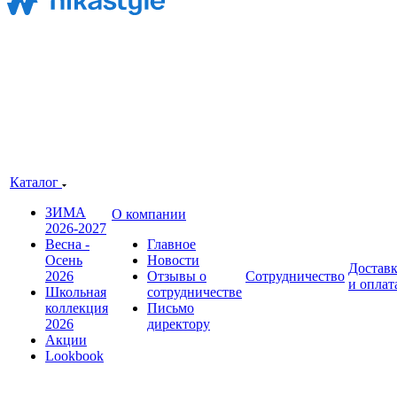
Каталог
ЗИМА
О компании
2026-2027
Весна -
Главное
Осень
Новости
Достав
2026
Отзывы о
Сотрудничество
и оплат
Школьная
сотрудничестве
коллекция
Письмо
2026
директору
Акции
Lookbook