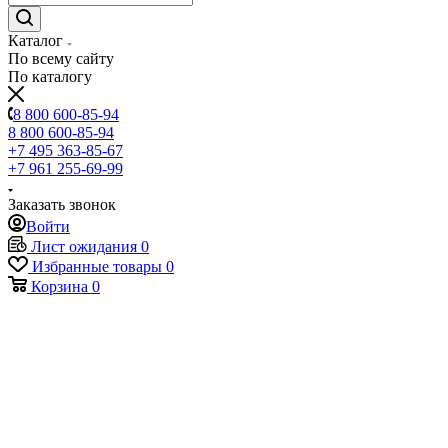
Каталог
По всему сайту
По каталогу
8 800 600-85-94
8 800 600-85-94
+7 495 363-85-67
+7 961 255-69-99
Заказать звонок
Войти
Лист ожидания
0
Избранные товары
0
Корзина
0