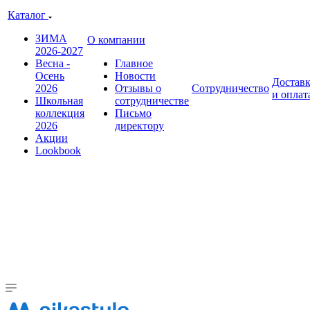
Каталог
ЗИМА
О компании
2026-2027
Весна -
Главное
Осень
Новости
Достав
2026
Отзывы о
Сотрудничество
и оплат
Школьная
сотрудничестве
коллекция
Письмо
2026
директору
Акции
Lookbook