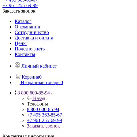
+7 961 255-69-99
Заказать звонок
Каталог
О компании
Сотрудничество
Доставка и оплата
Цены
Полезно знать
Контакты
Личный кабинет
Корзина
0
Избранные товары
0
8 800 600-85-94
Назад
Телефоны
8 800 600-85-94
+7 495 363-85-67
+7 961 255-69-99
Заказать звонок
Контактная информация