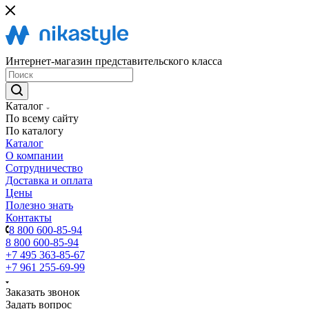
Интернет-магазин представительского класса
Каталог
По всему сайту
По каталогу
Каталог
О компании
Сотрудничество
Доставка и оплата
Цены
Полезно знать
Контакты
8 800 600-85-94
8 800 600-85-94
+7 495 363-85-67
+7 961 255-69-99
Заказать звонок
Задать вопрос