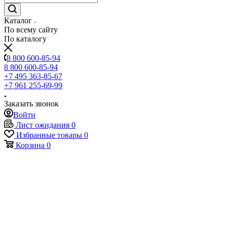
Каталог
По всему сайту
По каталогу
8 800 600-85-94
8 800 600-85-94
+7 495 363-85-67
+7 961 255-69-99
Заказать звонок
Войти
Лист ожидания
0
Избранные товары
0
Корзина
0