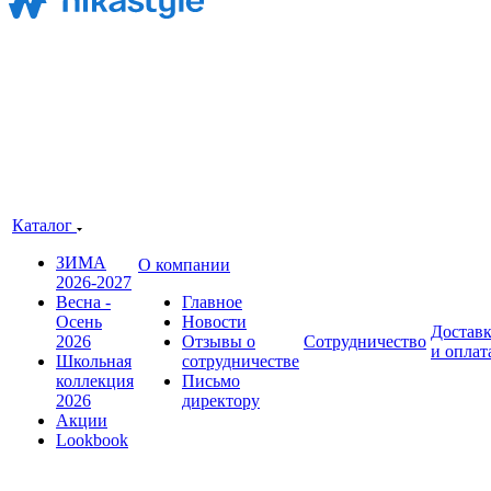
Каталог
ЗИМА
О компании
2026-2027
Весна -
Главное
Осень
Новости
Достав
2026
Отзывы о
Сотрудничество
и оплат
Школьная
сотрудничестве
коллекция
Письмо
2026
директору
Акции
Lookbook