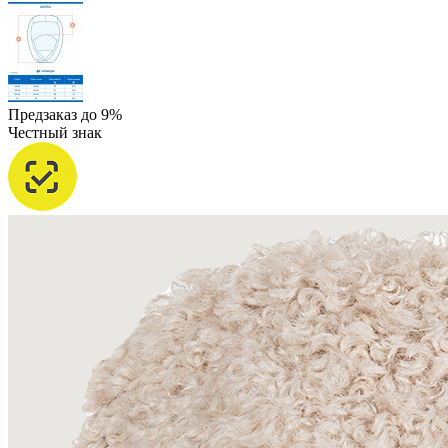
Предзаказ до 9%
Честный знак