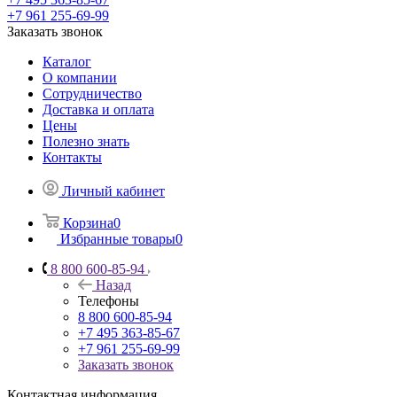
+7 961 255-69-99
Заказать звонок
Каталог
О компании
Сотрудничество
Доставка и оплата
Цены
Полезно знать
Контакты
Личный кабинет
Корзина
0
Избранные товары
0
8 800 600-85-94
Назад
Телефоны
8 800 600-85-94
+7 495 363-85-67
+7 961 255-69-99
Заказать звонок
Контактная информация