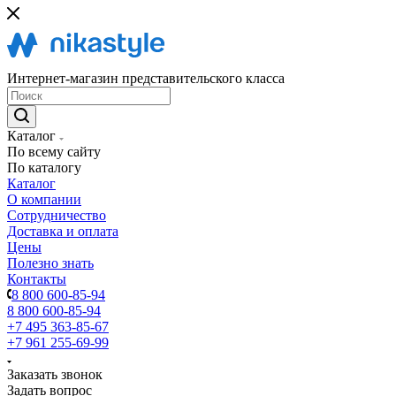
Интернет-магазин представительского класса
Каталог
По всему сайту
По каталогу
Каталог
О компании
Сотрудничество
Доставка и оплата
Цены
Полезно знать
Контакты
8 800 600-85-94
8 800 600-85-94
+7 495 363-85-67
+7 961 255-69-99
Заказать звонок
Задать вопрос