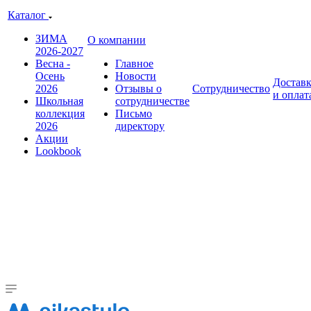
Каталог
ЗИМА
О компании
2026-2027
Весна -
Главное
Осень
Новости
Достав
2026
Отзывы о
Сотрудничество
и оплат
Школьная
сотрудничестве
коллекция
Письмо
2026
директору
Акции
Lookbook