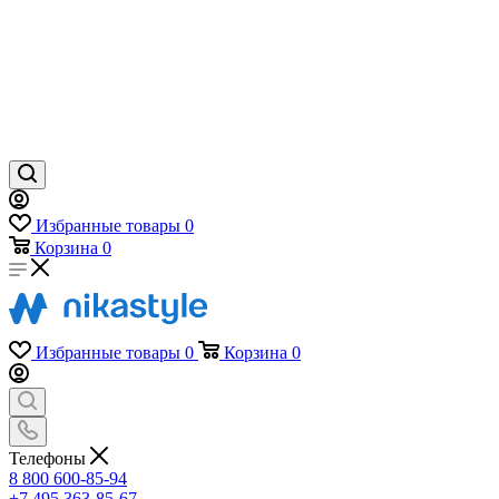
Избранные товары
0
Корзина
0
Избранные товары
0
Корзина
0
Телефоны
8 800 600-85-94
+7 495 363-85-67