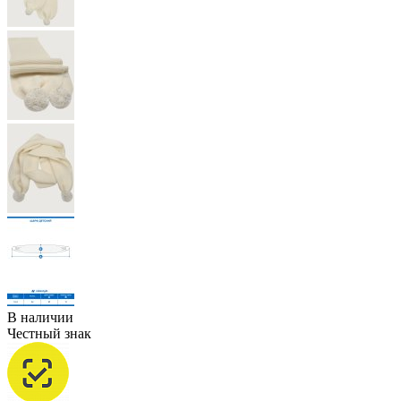
В наличии
Честный знак