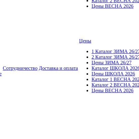
Каталог 2 ВЕСНА 20
Цены ВЕСНА 2026
Цены
1 Каталог ЗИМА 26/2
2 Каталог ЗИМА 26/2
Цены ЗИМА 26/27
Сотрудничество
Доставка и оплата
Каталог ШКОЛА 202
е
Цены ШКОЛА 2026
Каталог 1 ВЕСНА 20
Каталог 2 ВЕСНА 20
Цены ВЕСНА 2026