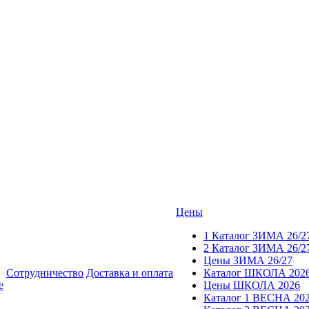
Цены
1 Каталог ЗИМА 26/2
2 Каталог ЗИМА 26/2
Цены ЗИМА 26/27
Сотрудничество
Доставка и оплата
Каталог ШКОЛА 202
е
Цены ШКОЛА 2026
Каталог 1 ВЕСНА 20