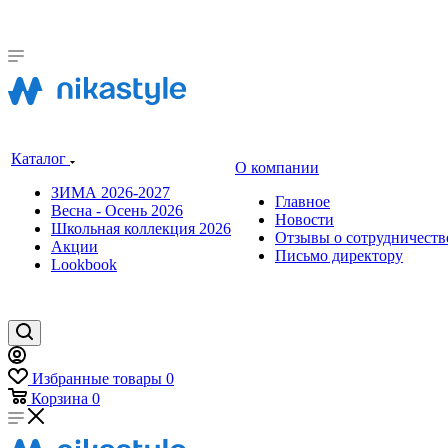
Каталог
О компании
ЗИМА 2026-2027
Главное
Весна - Осень 2026
Новости
Школьная коллекция 2026
Отзывы о сотрудничеств
Акции
Письмо директору
Lookbook
Избранные товары
0
Корзина
0