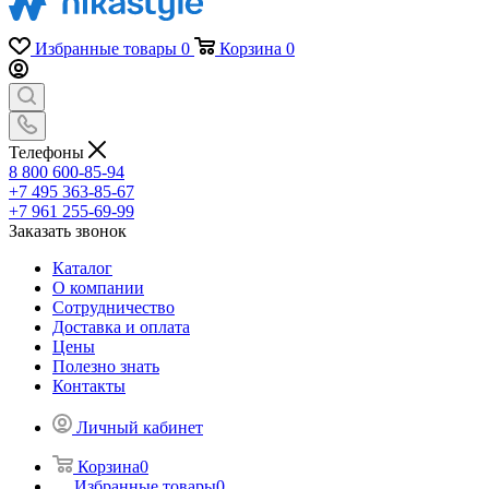
Избранные товары
0
Корзина
0
Телефоны
8 800 600-85-94
+7 495 363-85-67
+7 961 255-69-99
Заказать звонок
Каталог
О компании
Сотрудничество
Доставка и оплата
Цены
Полезно знать
Контакты
Личный кабинет
Корзина
0
Избранные товары
0