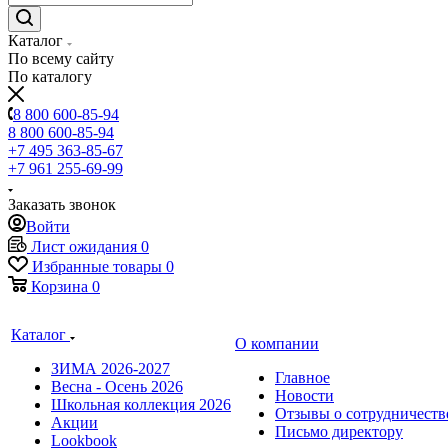
Каталог
По всему сайту
По каталогу
8 800 600-85-94
8 800 600-85-94
+7 495 363-85-67
+7 961 255-69-99
Заказать звонок
Войти
Лист ожидания
0
Избранные товары
0
Корзина
0
Каталог
О компании
ЗИМА 2026-2027
Главное
Весна - Осень 2026
Новости
Школьная коллекция 2026
Отзывы о сотрудничеств
Акции
Письмо директору
Lookbook