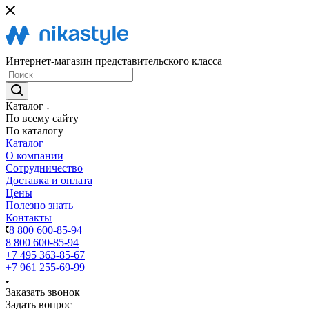
Интернет-магазин представительского класса
Каталог
По всему сайту
По каталогу
Каталог
О компании
Сотрудничество
Доставка и оплата
Цены
Полезно знать
Контакты
8 800 600-85-94
8 800 600-85-94
+7 495 363-85-67
+7 961 255-69-99
Заказать звонок
Задать вопрос