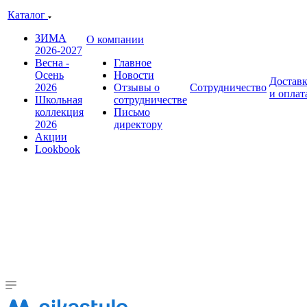
Каталог
ЗИМА
О компании
2026-2027
Весна -
Главное
Осень
Новости
Достав
2026
Отзывы о
Сотрудничество
и оплат
Школьная
сотрудничестве
коллекция
Письмо
2026
директору
Акции
Lookbook