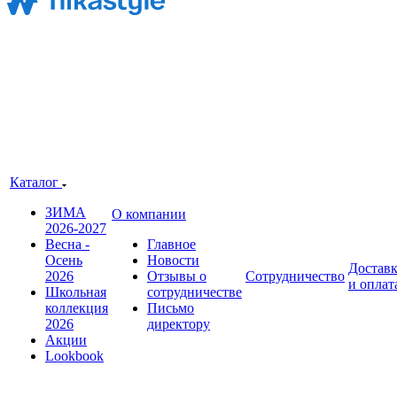
Каталог
ЗИМА
О компании
2026-2027
Весна -
Главное
Осень
Новости
Достав
2026
Отзывы о
Сотрудничество
и оплат
Школьная
сотрудничестве
коллекция
Письмо
2026
директору
Акции
Lookbook