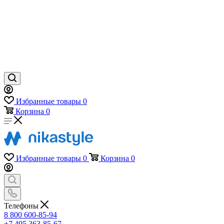
Избранные товары
0
Корзина
0
Избранные товары
0
Корзина
0
Телефоны
8 800 600-85-94
+7 495 363-85-67