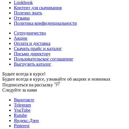
Lookbook
Контент для скачивания
Полезно знать
Отзывы
Политика конфиденциальности
Сотрудничество
Акции
Оплата и доставка
Скачать прайс и каталог
Письмо директору
Пользовательское соглашение
Выгрузить каталог
Будьте всегда в курсе!
Будьте всегда в курсе, узнавайте об акциях и новинках
Подписаться на рассылку
Cледуйте за нами
Вконтакте
Telegram
YouTube
Rutube
Яндекс.Дзен
Pinterest