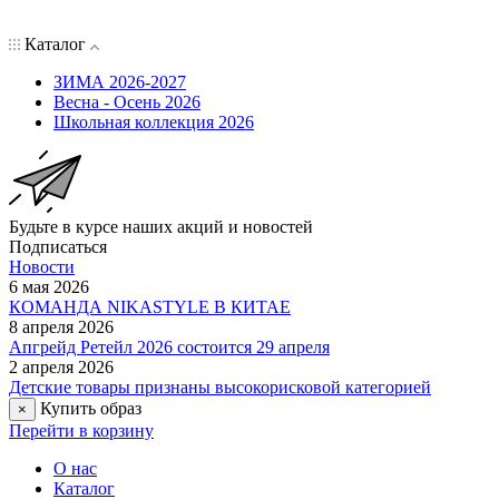
Каталог
ЗИМА 2026-2027
Весна - Осень 2026
Школьная коллекция 2026
Будьте в курсе наших акций и новостей
Подписаться
Новости
6 мая 2026
КОМАНДА NIKASTYLE В КИТАЕ
8 апреля 2026
Апгрейд Ретейл 2026 состоится 29 апреля
2 апреля 2026
Детские товары признаны высокорисковой категорией
Купить образ
×
Перейти в корзину
О нас
Каталог