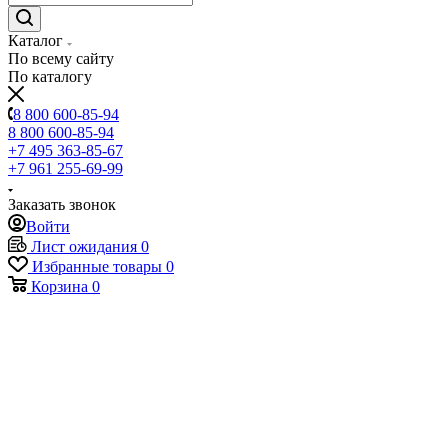
Каталог
По всему сайту
По каталогу
8 800 600-85-94
8 800 600-85-94
+7 495 363-85-67
+7 961 255-69-99
Заказать звонок
Войти
Лист ожидания
0
Избранные товары
0
Корзина
0