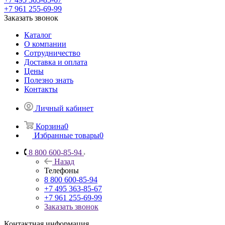
+7 961 255-69-99
Заказать звонок
Каталог
О компании
Сотрудничество
Доставка и оплата
Цены
Полезно знать
Контакты
Личный кабинет
Корзина
0
Избранные товары
0
8 800 600-85-94
Назад
Телефоны
8 800 600-85-94
+7 495 363-85-67
+7 961 255-69-99
Заказать звонок
Контактная информация