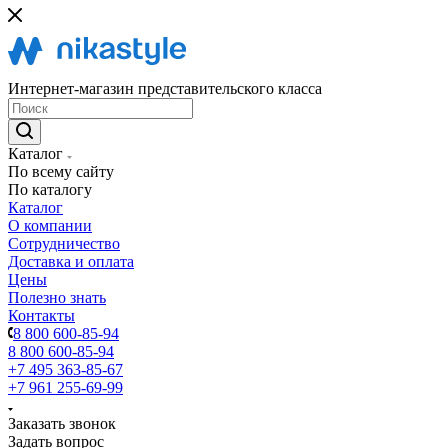
Интернет-магазин представительского класса
Каталог
По всему сайту
По каталогу
Каталог
О компании
Сотрудничество
Доставка и оплата
Цены
Полезно знать
Контакты
8 800 600-85-94
8 800 600-85-94
+7 495 363-85-67
+7 961 255-69-99
Заказать звонок
Задать вопрос