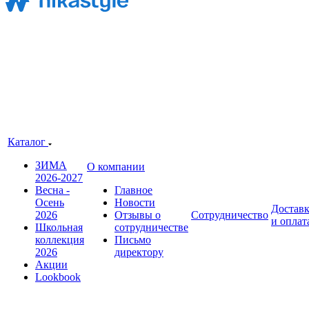
Каталог
ЗИМА
О компании
2026-2027
Весна -
Главное
Осень
Новости
Достав
2026
Отзывы о
Сотрудничество
и оплат
Школьная
сотрудничестве
коллекция
Письмо
2026
директору
Акции
Lookbook