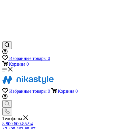
Избранные товары
0
Корзина
0
Избранные товары
0
Корзина
0
Телефоны
8 800 600-85-94
+7 495 363-85-67