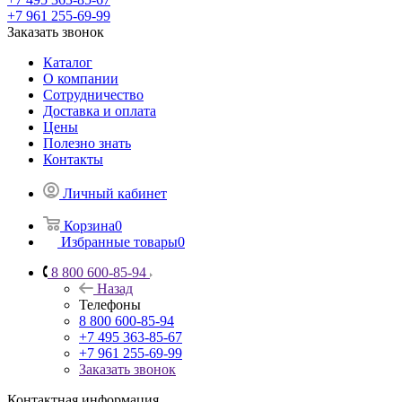
+7 961 255-69-99
Заказать звонок
Каталог
О компании
Сотрудничество
Доставка и оплата
Цены
Полезно знать
Контакты
Личный кабинет
Корзина
0
Избранные товары
0
8 800 600-85-94
Назад
Телефоны
8 800 600-85-94
+7 495 363-85-67
+7 961 255-69-99
Заказать звонок
Контактная информация