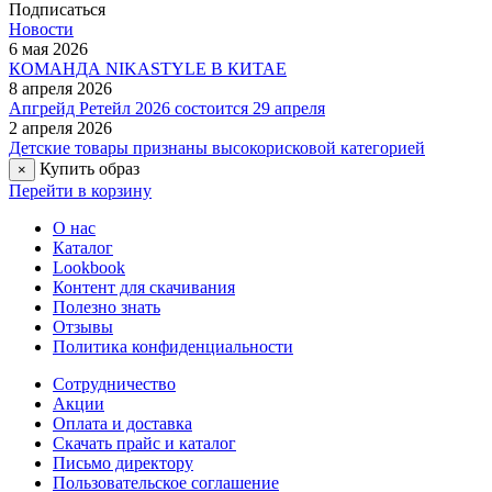
Подписаться
Новости
6 мая 2026
КОМАНДА NIKASTYLE В КИТАЕ
8 апреля 2026
Апгрейд Ретейл 2026 состоится 29 апреля
2 апреля 2026
Детские товары признаны высокорисковой категорией
Купить образ
×
Перейти в корзину
О нас
Каталог
Lookbook
Контент для скачивания
Полезно знать
Отзывы
Политика конфиденциальности
Сотрудничество
Акции
Оплата и доставка
Скачать прайс и каталог
Письмо директору
Пользовательское соглашение