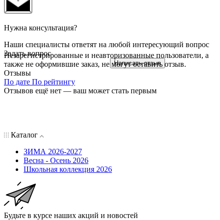
Нужна консультация?
Наши специалисты ответят на любой интересующий вопрос
Задать вопрос
Незарегистрированные и неавторизованные пользователи, а
Написать отзыв
также не оформившие заказ, не могут оставить отзыв.
Отзывы
По дате
По рейтингу
Отзывов ещё нет — ваш может стать первым
Каталог
ЗИМА 2026-2027
Весна - Осень 2026
Школьная коллекция 2026
Будьте в курсе наших акций и новостей