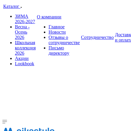
Каталог
ЗИМА
О компании
2026-2027
Весна -
Главное
Осень
Новости
Достав
2026
Отзывы о
Сотрудничество
и оплат
Школьная
сотрудничестве
коллекция
Письмо
2026
директору
Акции
Lookbook