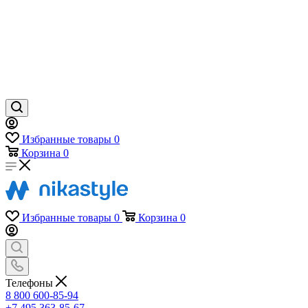
Избранные товары
0
Корзина
0
Избранные товары
0
Корзина
0
Телефоны
8 800 600-85-94
+7 495 363-85-67