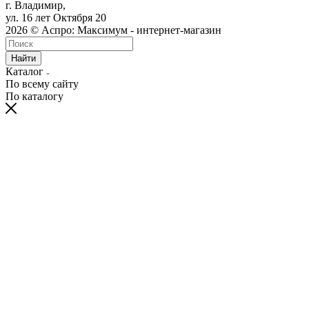
г. Владимир,
ул. 16 лет Октября 20
2026 © Аспро: Максимум - интернет-магазин
Найти
Каталог
По всему сайту
По каталогу