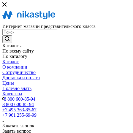
Интернет-магазин представительского класса
Каталог
По всему сайту
По каталогу
Каталог
О компании
Сотрудничество
Доставка и оплата
Цены
Полезно знать
Контакты
8 800 600-85-94
8 800 600-85-94
+7 495 363-85-67
+7 961 255-69-99
Заказать звонок
Задать вопрос