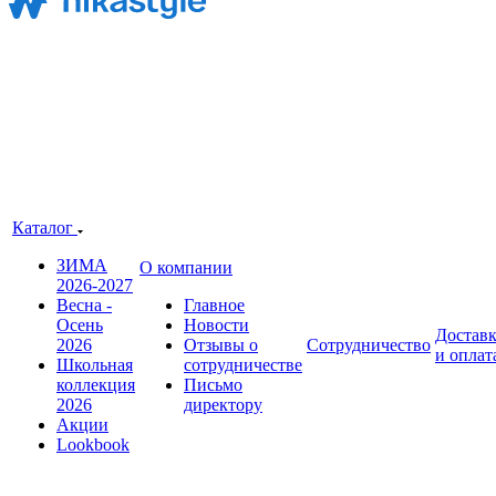
Каталог
ЗИМА
О компании
2026-2027
Весна -
Главное
Осень
Новости
Достав
2026
Отзывы о
Сотрудничество
и оплат
Школьная
сотрудничестве
коллекция
Письмо
2026
директору
Акции
Lookbook