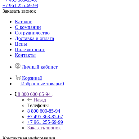
+7 961 255-69-99
Заказать звонок
Каталог
О компании
Сотрудничество
Доставка и оплата
Цены
Полезно знать
Контакты
Личный кабинет
Корзина
0
Избранные товары
0
8 800 600-85-94
Назад
Телефоны
8 800 600-85-94
+7 495 363-85-67
+7 961 255-69-99
Заказать звонок
Контактная информация