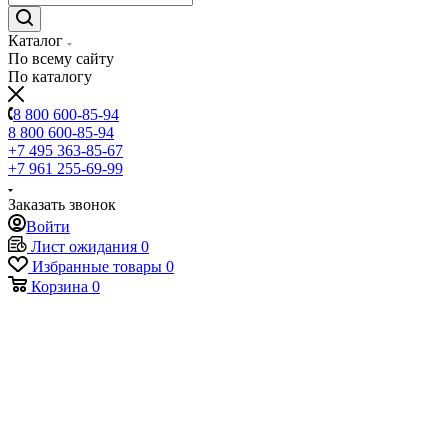
Каталог
По всему сайту
По каталогу
8 800 600-85-94
8 800 600-85-94
+7 495 363-85-67
+7 961 255-69-99
Заказать звонок
Войти
Лист ожидания
0
Избранные товары
0
Корзина
0