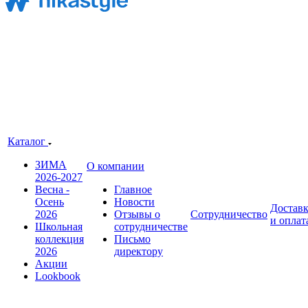
Каталог
ЗИМА
О компании
2026-2027
Весна -
Главное
Осень
Новости
Достав
2026
Отзывы о
Сотрудничество
и оплат
Школьная
сотрудничестве
коллекция
Письмо
2026
директору
Акции
Lookbook