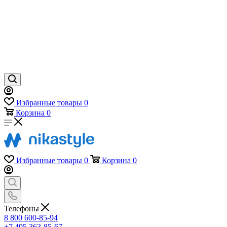
Избранные товары
0
Корзина
0
Избранные товары
0
Корзина
0
Телефоны
8 800 600-85-94
+7 495 363-85-67