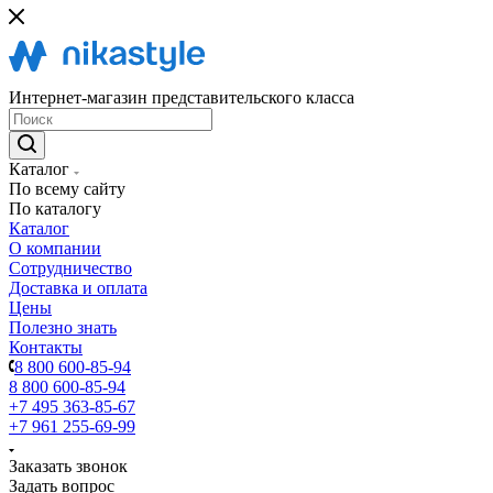
Интернет-магазин представительского класса
Каталог
По всему сайту
По каталогу
Каталог
О компании
Сотрудничество
Доставка и оплата
Цены
Полезно знать
Контакты
8 800 600-85-94
8 800 600-85-94
+7 495 363-85-67
+7 961 255-69-99
Заказать звонок
Задать вопрос