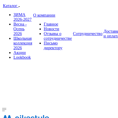
Каталог
ЗИМА
О компании
2026-2027
Весна -
Главное
Осень
Новости
Достав
2026
Отзывы о
Сотрудничество
и оплат
Школьная
сотрудничестве
коллекция
Письмо
2026
директору
Акции
Lookbook