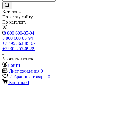
Каталог
По всему сайту
По каталогу
8 800 600-85-94
8 800 600-85-94
+7 495 363-85-67
+7 961 255-69-99
Заказать звонок
Войти
Лист ожидания
0
Избранные товары
0
Корзина
0