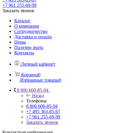
+7 961 255-69-99
Заказать звонок
Каталог
О компании
Сотрудничество
Доставка и оплата
Цены
Полезно знать
Контакты
Личный кабинет
Корзина
0
Избранные товары
0
8 800 600-85-94
Назад
Телефоны
8 800 600-85-94
+7 495 363-85-67
+7 961 255-69-99
Заказать звонок
Контактная информация