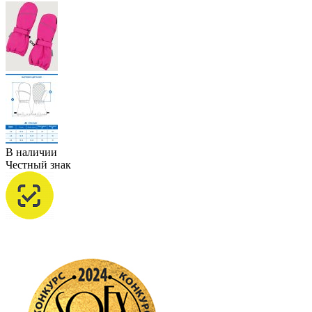
В наличии
Честный знак